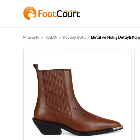
Anasayfa
KADIN
Kovboy Botu
Metal ve Nakış Detaylı Kah