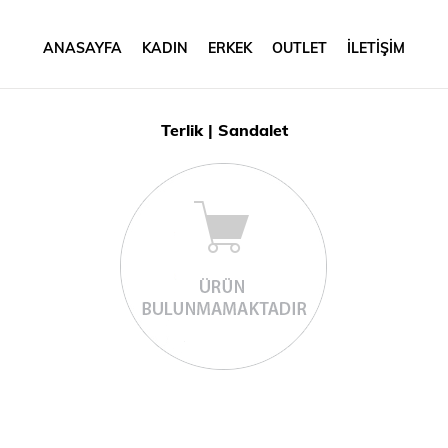
ANASAYFA
KADIN
ERKEK
OUTLET
İLETİŞİM
Terlik | Sandalet