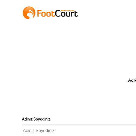
Adr
Adınız Soyadınız