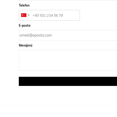
Telefon
E-posta
Mesajınız