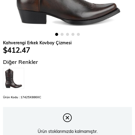
Kahverengi Erkek Kovboy Çizmesi
$412.47
Diğer Renkler
Ürün Kodu : 17425X886XC
Ürün stoklarımızda kalmamıştır.