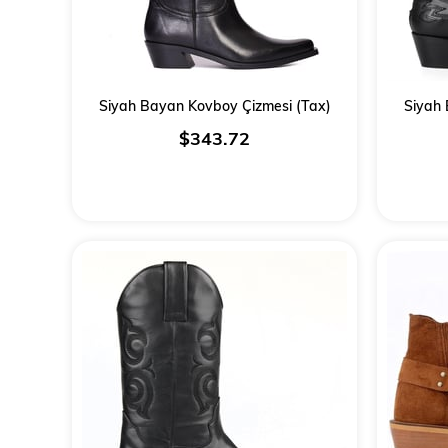
Siyah Bayan Kovboy Çizmesi (Tax)
Siyah 
$343.72