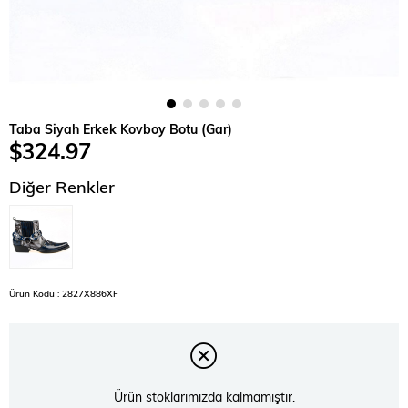
Taba Siyah Erkek Kovboy Botu (Gar)
$324.97
Diğer Renkler
Ürün Kodu : 2827X886XF
Ürün stoklarımızda kalmamıştır.