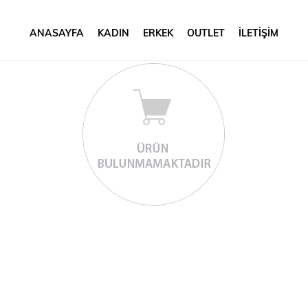
ANASAYFA
KADIN
ERKEK
OUTLET
İLETİŞİM